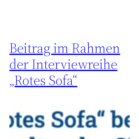
Beitrag im Rahmen
der Interviewreihe
„Rotes Sofa“