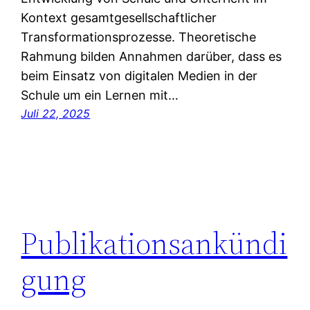
Kontext gesamtgesellschaftlicher
Transformationsprozesse. Theoretische
Rahmung bilden Annahmen darüber, dass es
beim Einsatz von digitalen Medien in der
Schule um ein Lernen mit…
Juli 22, 2025
Publikationsankündi
gung