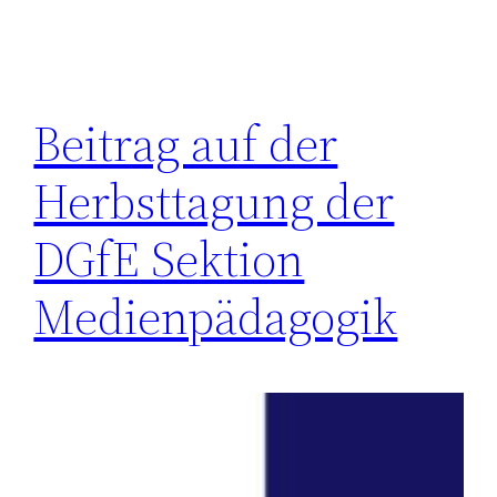
Beitrag auf der
Herbsttagung der
DGfE Sektion
Medienpädagogik