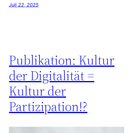
Juli 22, 2025
Publikation: Kultur
der Digitalität =
Kultur der
Partizipation!?