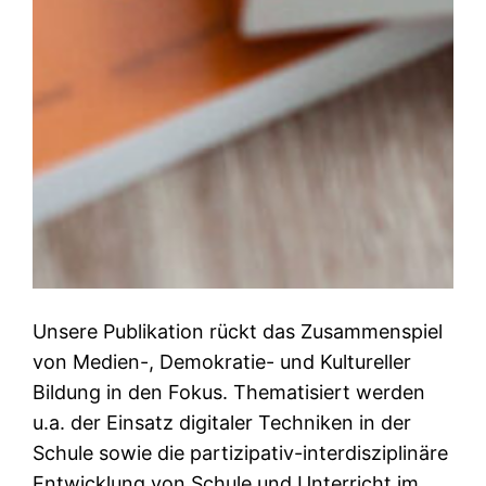
Unsere Publikation rückt das Zusammenspiel
von Medien-, Demokratie- und Kultureller
Bildung in den Fokus. Thematisiert werden
u.a. der Einsatz digitaler Techniken in der
Schule sowie die partizipativ-interdisziplinäre
Entwicklung von Schule und Unterricht im