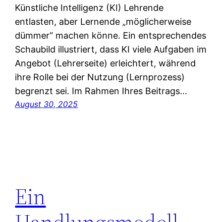
Künstliche Intelligenz (KI) Lehrende
entlasten, aber Lernende „möglicherweise
dümmer“ machen könne. Ein entsprechendes
Schaubild illustriert, dass KI viele Aufgaben im
Angebot (Lehrerseite) erleichtert, während
ihre Rolle bei der Nutzung (Lernprozess)
begrenzt sei. Im Rahmen Ihres Beitrags…
August 30, 2025
Ein