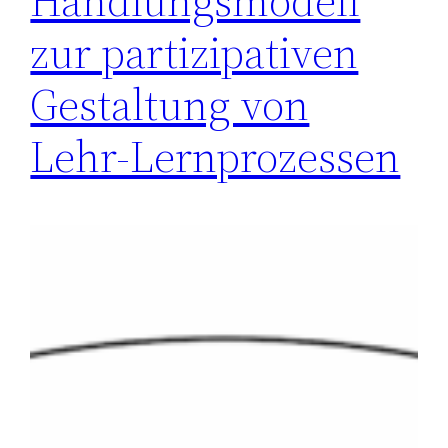
Handlungsmodell
zur partizipativen
Gestaltung von
Lehr-Lernprozessen