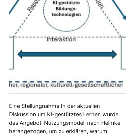
Eine Stellungnahme In der aktuellen
Diskussion um KI-gestütztes Lernen wurde
das Angebot-Nutzungsmodell nach Helmke
herangezogen, um zu erklären, warum