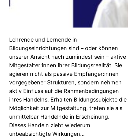
Lehrende und Lernende in
Bildungseinrichtungen sind – oder können
unserer Ansicht nach zumindest sein – aktive
Mitgestalter:innen ihrer Bildungsrealität. Sie
agieren nicht als passive Empfänger:innen
vorgegebener Strukturen, sondern nehmen
aktiv Einfluss auf die Rahmenbedingungen
ihres Handelns. Erhalten Bildungssubjekte die
Möglichkeit zur Mitgestaltung, treten sie als
unmittelbar Handelnde in Erscheinung.
Dieses Handeln zieht wiederum
unbeabsichtigte Wirkungen…