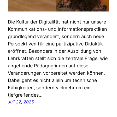
Die Kultur der Digitalität hat nicht nur unsere
Kommunikations- und Informationspraktiken
grundlegend verändert, sondern auch neue
Perspektiven für eine partizipative Didaktik
eröffnet. Besonders in der Ausbildung von
Lehrkräften stellt sich die zentrale Frage, wie
angehende Pädagog:innen auf diese
Veränderungen vorbereitet werden können.
Dabei geht es nicht allein um technische
Fähigkeiten, sondern vielmehr um ein
tiefgreifendes…
Juli 22, 2025