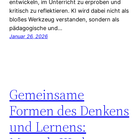
entwickeln, im Unterricht zu erproben und
kritisch zu reflektieren. KI wird dabei nicht als
bloßes Werkzeug verstanden, sondern als
pädagogische und…
Januar 26, 2026
Gemeinsame
Formen des Denkens
und Lernens: