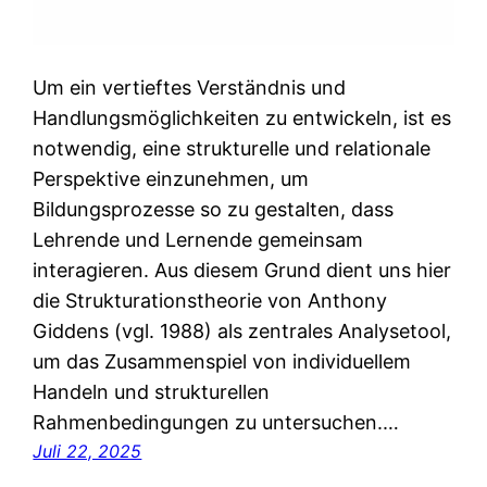
Um ein vertieftes Verständnis und
Handlungsmöglichkeiten zu entwickeln, ist es
notwendig, eine strukturelle und relationale
Perspektive einzunehmen, um
Bildungsprozesse so zu gestalten, dass
Lehrende und Lernende gemeinsam
interagieren. Aus diesem Grund dient uns hier
die Strukturationstheorie von Anthony
Giddens (vgl. 1988) als zentrales Analysetool,
um das Zusammenspiel von individuellem
Handeln und strukturellen
Rahmenbedingungen zu untersuchen.…
Juli 22, 2025