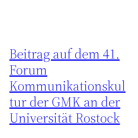
Beitrag auf dem 41.
Forum
Kommunikationskul
tur der GMK an der
Universität Rostock