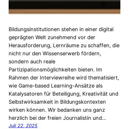
Bildungsinstitutionen stehen in einer digital
geprägten Welt zunehmend vor der
Herausforderung, Lernräume zu schaffen, die
nicht nur den Wissenserwerb fördern,
sondern auch reale
Partizipationsmöglichkeiten bieten. Im
Rahmen der Interviewreihe wird thematisiert,
wie Game-based Learning-Ansätze als
Katalysatoren für Beteiligung, Kreativität und
Selbstwirksamkeit in Bildungskontexten
wirken können. Wir bedanken uns ganz
herzlich bei der freien Journalistin und…
Juli 22, 2025