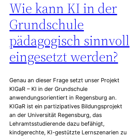
Wie kann KI in der
Grundschule
pädagogisch sinnvoll
eingesetzt werden?
Genau an dieser Frage setzt unser Projekt
KIGaR – KI in der Grundschule
anwendungsorientiert in Regensburg an.
KIGaR ist ein partizipatives Bildungsprojekt
an der Universität Regensburg, das
Lehramtsstudierende dazu befähigt,
kindgerechte, KI-gestützte Lernszenarien zu